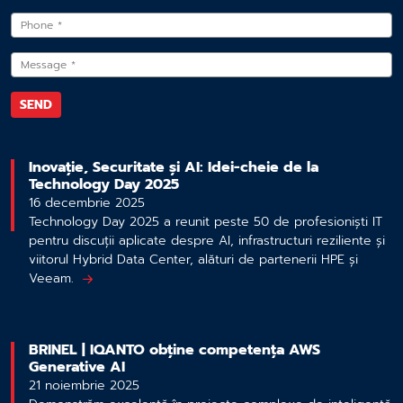
Inovație, Securitate și AI: Idei-cheie de la
Technology Day 2025
16 decembrie 2025
Technology Day 2025 a reunit peste 50 de profesioniști IT
pentru discuții aplicate despre AI, infrastructuri reziliente și
viitorul Hybrid Data Center, alături de partenerii HPE și
Veeam.
BRINEL | IQANTO obține competența AWS
Generative AI
21 noiembrie 2025