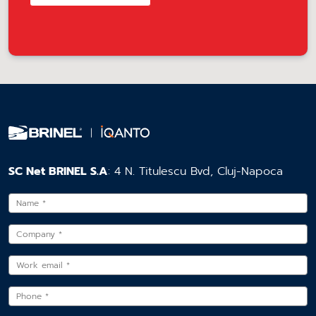
SC Net BRINEL S.A
: 4 N. Titulescu Bvd, Cluj-Napoca