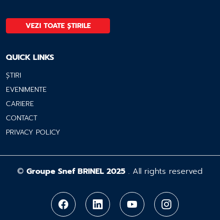
VEZI TOATE ȘTIRILE
QUICK LINKS
ȘTIRI
EVENIMENTE
CARIERE
CONTACT
PRIVACY POLICY
©
Groupe Snef BRINEL 2025
. All rights reserved