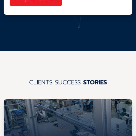
CLIENTS SUCCESS
STORIES