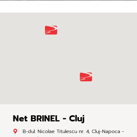
Net BRINEL - Cluj
B-dul. Nicolae Titulescu nr. 4, Cluj-Napoca -