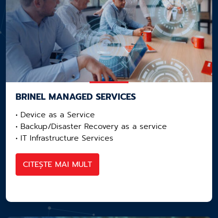
BRINEL MANAGED SERVICES
• Device as a Service​
• Backup/Disaster Recovery as a service​
• IT Infrastructure Services
CITEȘTE MAI MULT