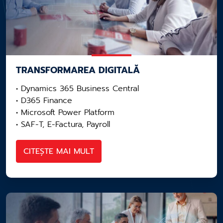
TRANSFORMAREA DIGITALĂ
• Dynamics 365 Business Central
• D365 Finance
• Microsoft Power Platform
• SAF-T, E-Factura, Payroll
CITEȘTE MAI MULT