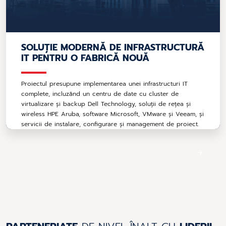
SOLUȚIE MODERNĂ DE INFRASTRUCTURĂ
IT PENTRU O FABRICĂ NOUĂ
Proiectul presupune implementarea unei infrastructuri IT
complete, incluzând un centru de date cu cluster de
virtualizare și backup Dell Technology, soluții de rețea și
wireless HPE Aruba, software Microsoft, VMware și Veeam, și
servicii de instalare, configurare și management de proiect.