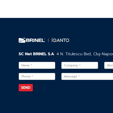
SC Net BRINEL S.A
: 4 N. Titulescu Bvd, Cluj-Napo