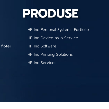
PRODUSE
HP Inc Personal Systems Portfolio
HP Inc Device as-a Service
flotei
HP Inc Software
HP Inc Printing Solutions
HP Inc Services