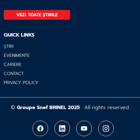
VEZI TOATE ȘTIRILE
QUICK LINKS
ȘTIRI
EVENIMENTE
CARIERE
CONTACT
PRIVACY POLICY
©
Groupe Snef BRINEL 2025
. All rights reserved