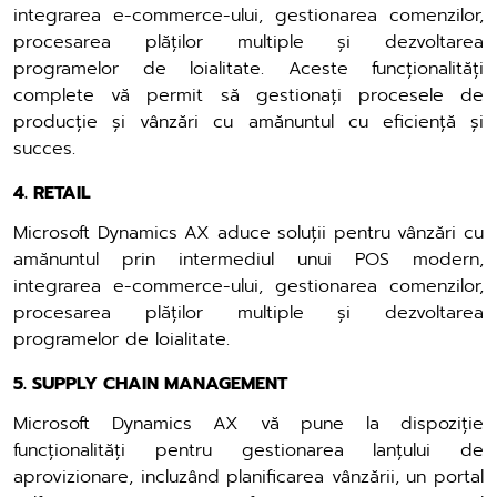
integrarea e-commerce-ului, gestionarea comenzilor,
procesarea plăților multiple și dezvoltarea
programelor de loialitate. Aceste funcționalități
complete vă permit să gestionați procesele de
producție și vânzări cu amănuntul cu eficiență și
succes.
4. RETAIL
Microsoft Dynamics AX aduce soluții pentru vânzări cu
amănuntul prin intermediul unui POS modern,
integrarea e-commerce-ului, gestionarea comenzilor,
procesarea plăților multiple și dezvoltarea
programelor de loialitate.
5. SUPPLY CHAIN MANAGEMENT
Microsoft Dynamics AX vă pune la dispoziție
funcționalități pentru gestionarea lanțului de
aprovizionare, incluzând planificarea vânzării, un portal