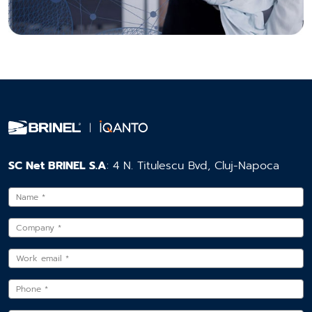
SC Net BRINEL S.A
: 4 N. Titulescu Bvd, Cluj-Napoca