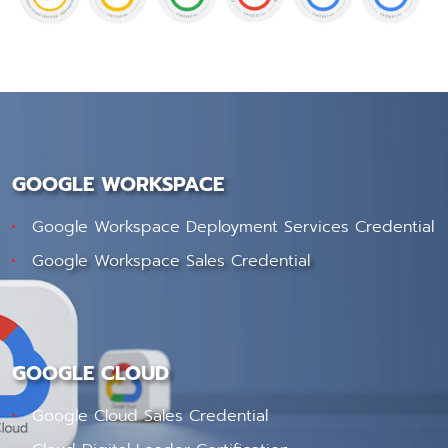
GOOGLE WORKSPACE
Google Workspace Deployment Services Credential
Google Workspace Sales Credential
GOOGLE CLOUD
Google Cloud Sales Credential