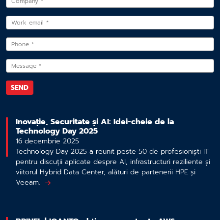
Inovație, Securitate și AI: Idei-cheie de la
Technology Day 2025
16 decembrie 2025
Technology Day 2025 a reunit peste 50 de profesioniști IT
pentru discuții aplicate despre AI, infrastructuri reziliente și
viitorul Hybrid Data Center, alături de partenerii HPE și
Veeam.