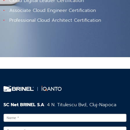
Cloud Digital Leader Certification
Associate Cloud Engineer Certification
Professional Cloud Architect Certification
SC Net BRINEL S.A
: 4 N. Titulescu Bvd, Cluj-Napoca