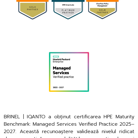
BRINEL | IQANTO a obținut certificarea HPE Maturity
Benchmark: Managed Services Verified Practice 2025–
2027. Această recunoaștere validează nivelul ridicat