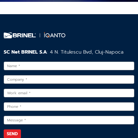
SC Net BRINEL S.A
: 4 N. Titulescu Bvd, Cluj-Napoca