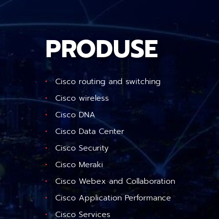
PRODUSE
Cisco routing and switching
Cisco wireless
Cisco DNA
Cisco Data Center
Cisco Security
Cisco Meraki
Cisco Webex and Collaboration
Cisco Application Performance
Cisco Services