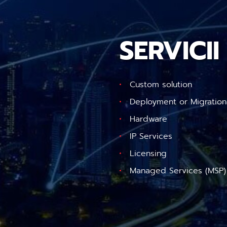
SERVICII
Custom solution
Deployment or Migration
Hardware
IP Services
Licensing
Managed Services (MSP)