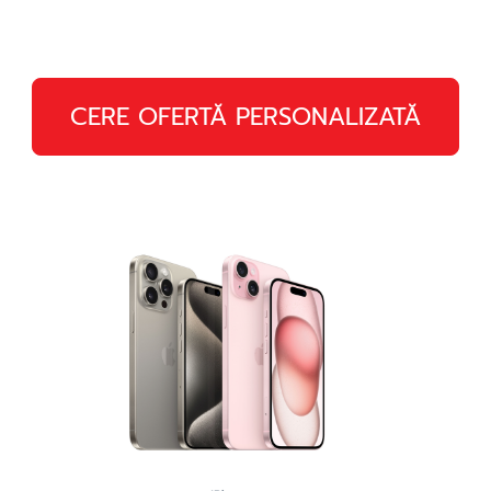
CERE OFERTĂ PERSONALIZATĂ