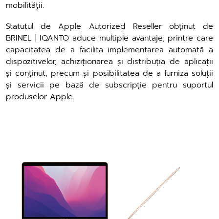
mobilității.
Statutul de Apple Autorized Reseller obținut de
BRINEL | IQANTO aduce multiple avantaje, printre care
capacitatea de a facilita implementarea automată a
dispozitivelor, achiziționarea și distribuția de aplicații
și conținut, precum și posibilitatea de a furniza soluții
și servicii pe bază de subscripție pentru suportul
produselor Apple.