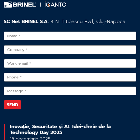
SC Net BRINEL S.A
: 4 N. Titulescu Bvd, Cluj-Napoca
Inovație, Securitate și AI: Idei-cheie de la
Technology Day 2025
16 decembrie 2025