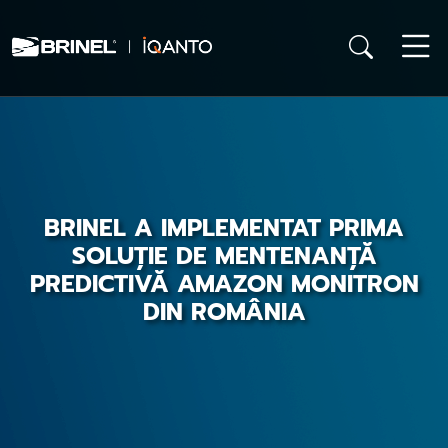
BRINEL A IMPLEMENTAT PRIMA
SOLUȚIE DE MENTENANȚĂ
PREDICTIVĂ AMAZON MONITRON
DIN ROMÂNIA