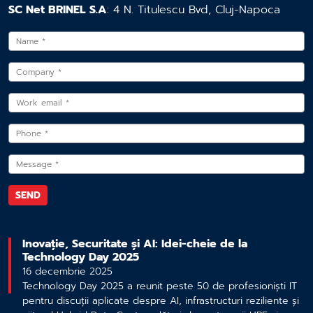
SC Net BRINEL S.A
: 4 N. Titulescu Bvd, Cluj-Napoca
Inovație, Securitate și AI: Idei-cheie de la
Technology Day 2025
16 decembrie 2025
Technology Day 2025 a reunit peste 50 de profesioniști IT
pentru discuții aplicate despre AI, infrastructuri reziliente și