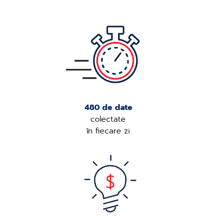
480 de date
colectate
în fiecare zi