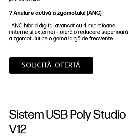
? Anulare activă a zgomotului (ANC)
· ANC hibrid digital avansat cu 4 microfoane
(interne și externe) – oferă o reducere superioară
a zgomotului pe o gamă largă de frecvențe
SOLICITĂ OFERTĂ
Sistem USB Poly Studio
V12