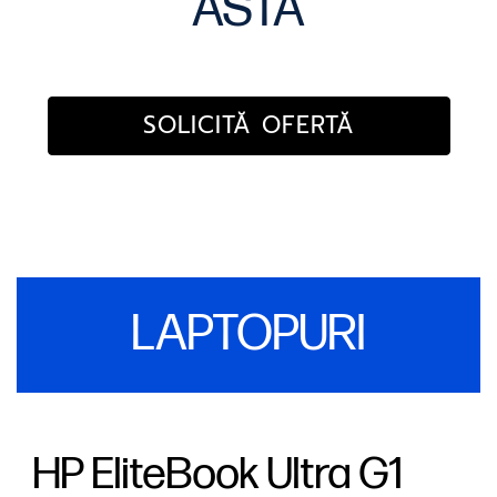
ASTA
SOLICITĂ OFERTĂ
LAPTOPURI
HP EliteBook Ultra G1