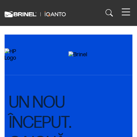
UN NOU
ÎNCEPUT.