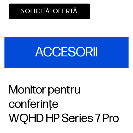
SOLICITĂ OFERTĂ
ACCESORII
Monitor pentru
conferințe
WQHD HP Series 7 Pro