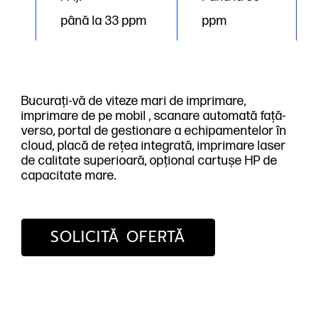
până la 33 ppm
ppm
Bucurați-vă de viteze mari de imprimare,
imprimare de pe mobil , scanare automată față-
verso, portal de gestionare a echipamentelor în
cloud, placă de rețea integrată, imprimare laser
de calitate superioară, opțional cartușe HP de
capacitate mare.
SOLICITĂ OFERTĂ