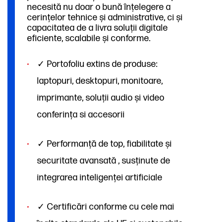
necesită nu doar o bună înțelegere a
cerințelor tehnice și administrative, ci și
capacitatea de a livra soluții digitale
eficiente, scalabile și conforme.
✓ Portofoliu extins de produse:
laptopuri, desktopuri, monitoare,
imprimante, soluții audio și video
conferința si accesorii
✓ Performanță de top, fiabilitate și
securitate avansată , susținute de
integrarea inteligenței artificiale
✓ Certificări conforme cu cele mai