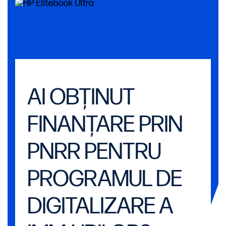
AI OBȚINUT
FINANȚARE PRIN
PNRR PENTRU
PROGRAMUL DE
DIGITALIZARE A