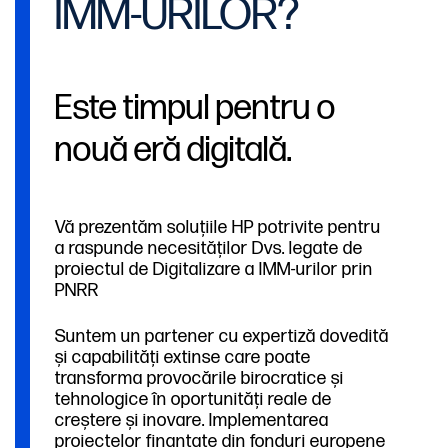
IMM-URILOR?
Este timpul pentru o
nouă eră digitală.
Vă prezentăm soluțiile HP potrivite pentru
a raspunde necesităților Dvs. legate de
proiectul de Digitalizare a IMM-urilor prin
PNRR
Suntem un partener cu expertiză dovedită
și capabilități extinse care poate
transforma provocările birocratice și
tehnologice în oportunități reale de
creștere și inovare. Implementarea
proiectelor finanțate din fonduri europene