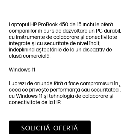
Laptopul HP ProBook 450 de 15 inchi le oferă
companiilor în curs de dezvoltare un PC durabil,
cu instrumente de colaborare şi conectivitate
integrate şi cu securitate de nivel înalt,
îndeplinind aşteptările de la un dispozitiv de
clasă comercială.
Windows 11
Lucrezi de oriunde fără a face compromisuri în
4
ceea ce priveşte performanţa sau securitatea
,
cu Windows 11 şi tehnologia de colaborare şi
conectivitate de la HP.
SOLICITĂ OFERTĂ