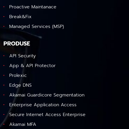
Proactive Maintanace
Break&Fix
Managed Services (MSP)
PRODUSE
API Security
App & API Protector
Prolexic
Edge DNS
Akamai Guardicore Segmentation
Enterprise Application Access
Secure Internet Access Enterprise
Akamai MFA