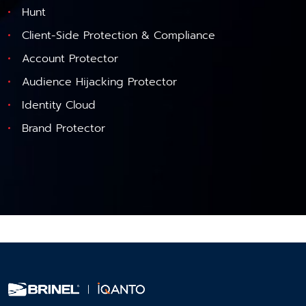
Hunt
Client-Side Protection & Compliance
Account Protector
Audience Hijacking Protector
Identity Cloud
Brand Protector