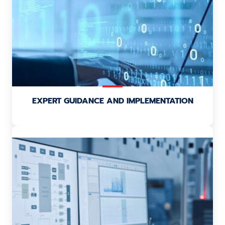
EXPERT GUIDANCE AND IMPLEMENTATION