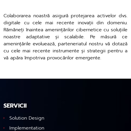
Colaborarea noastră asigură protejarea activelor dvs.
digitale cu cele mai recente inovații din domeniu.
Rămâneți înaintea amenințărilor cibernetice cu soluțiile
noastre adaptative și scalabile. Pe măsură ce
amenințările evoluează, parteneriatul nostru vă dotază
cu cele mai recente instrumente și strategii pentru a
vă apăra împotriva provocărilor emergente.
SERVICII
Solution Design
Implementation